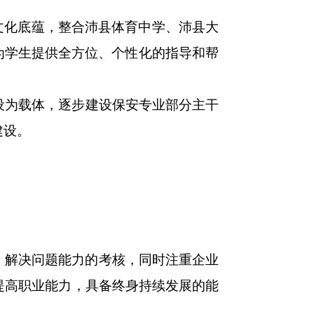
文化底蕴，整合沛县体育中学、沛县大
为学生提供全方位、个性化的指导和帮
设为载体，逐步建设保安专业部分主干
建设。
、解决问题能力的考核，同时注重企业
提高职业能力，具备终身持续发展的能