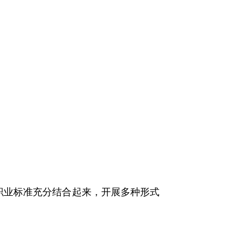
职业标准充分结合起来，开展多种形式