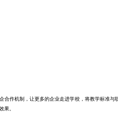
企合作机制，让更多的企业走进学校，将教学标准与
效果。