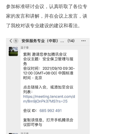
参加标准研讨会议，认真听取了各位专
家的发言和讲解，并在会议上发言，谈
了我校对该专业建设的建议和看法。